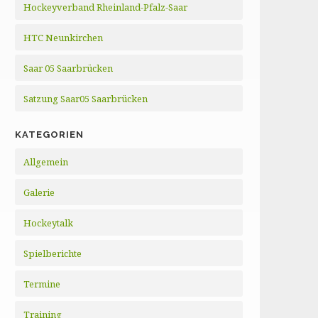
Hockeyverband Rheinland-Pfalz-Saar
HTC Neunkirchen
Saar 05 Saarbrücken
Satzung Saar05 Saarbrücken
KATEGORIEN
Allgemein
Galerie
Hockeytalk
Spielberichte
Termine
Training