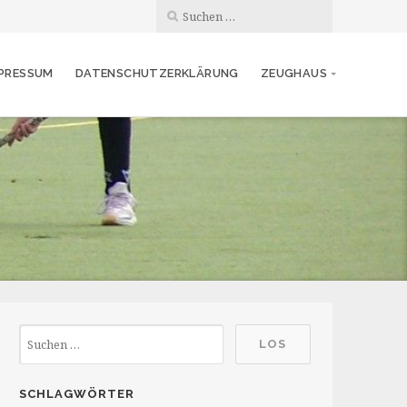
PRESSUM
DATENSCHUTZERKLÄRUNG
ZEUGHAUS
SCHLAGWÖRTER