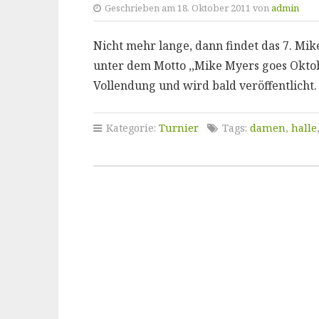
Geschrieben am 18. Oktober 2011 von
admin
Nicht mehr lange, dann findet das 7. Mik
unter dem Motto ,,Mike Myers goes Oktob
Vollendung und wird bald veröffentlicht
Kategorie:
Turnier
Tags:
damen
,
halle