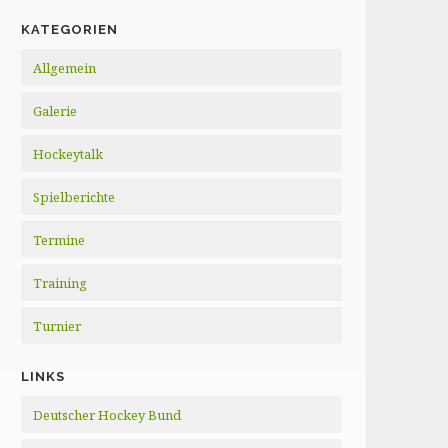
KATEGORIEN
Allgemein
Galerie
Hockeytalk
Spielberichte
Termine
Training
Turnier
LINKS
Deutscher Hockey Bund