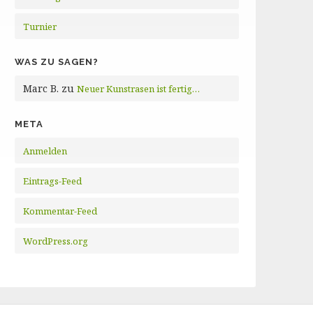
Turnier
WAS ZU SAGEN?
Marc B.
zu
Neuer Kunstrasen ist fertig…
META
Anmelden
Eintrags-Feed
Kommentar-Feed
WordPress.org