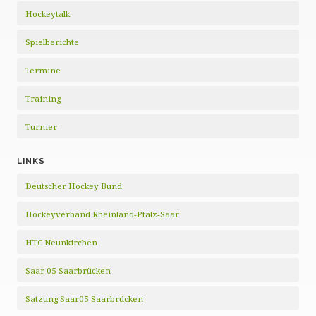
Hockeytalk
Spielberichte
Termine
Training
Turnier
LINKS
Deutscher Hockey Bund
Hockeyverband Rheinland-Pfalz-Saar
HTC Neunkirchen
Saar 05 Saarbrücken
Satzung Saar05 Saarbrücken