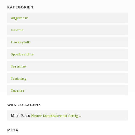
KATEGORIEN
Allgemein
Galerie
Hockeytalk
Spielberichte
Termine
Training
Turnier
WAS ZU SAGEN?
Marc B.
zu
Neuer Kunstrasen ist fertig…
META