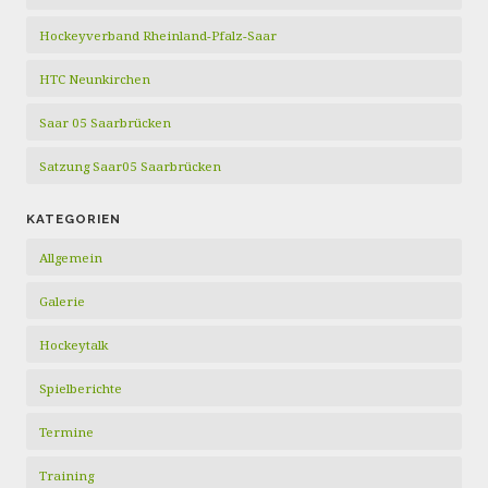
Hockeyverband Rheinland-Pfalz-Saar
HTC Neunkirchen
Saar 05 Saarbrücken
Satzung Saar05 Saarbrücken
KATEGORIEN
Allgemein
Galerie
Hockeytalk
Spielberichte
Termine
Training