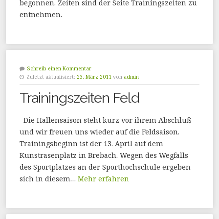
begonnen. Zeiten sind der Seite Trainingszeiten zu
entnehmen.
Schreib einen Kommentar
Zuletzt aktualisiert:
23. März 2011
von
admin
Trainingszeiten Feld
Die Hallensaison steht kurz vor ihrem Abschluß
und wir freuen uns wieder auf die Feldsaison.
Trainingsbeginn ist der 13. April auf dem
Kunstrasenplatz in Brebach. Wegen des Wegfalls
des Sportplatzes an der Sporthochschule ergeben
sich in diesem…
Mehr erfahren