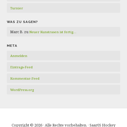
Turnier
WAS ZU SAGEN?
Marc B.
zu
Neuer Kunstrasen ist fertig…
META
Anmelden
Eintrags-Feed
Kommentar-Feed
WordPress.org
Copyright © 2026 · Alle Rechte vorbehalten. · Saar05 Hockey