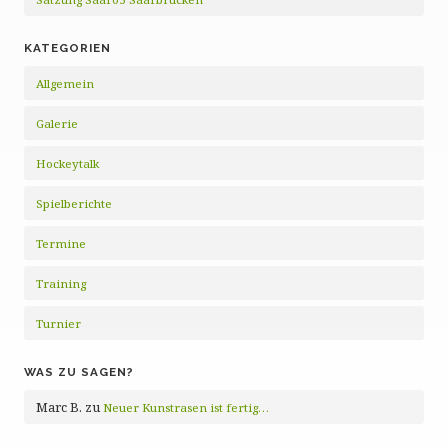
KATEGORIEN
Allgemein
Galerie
Hockeytalk
Spielberichte
Termine
Training
Turnier
WAS ZU SAGEN?
Marc B.
zu
Neuer Kunstrasen ist fertig…