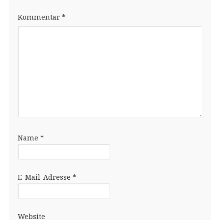
Kommentar
*
Name
*
E-Mail-Adresse
*
Website