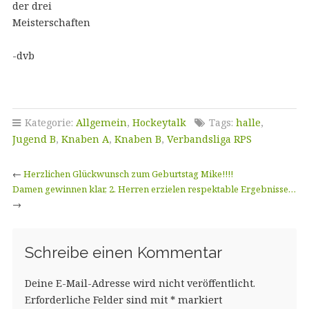
der drei
Meisterschaften
-dvb
Kategorie:
Allgemein
,
Hockeytalk
Tags:
halle
,
Jugend B
,
Knaben A
,
Knaben B
,
Verbandsliga RPS
←
Herzlichen Glückwunsch zum Geburtstag Mike!!!!
Damen gewinnen klar, 2. Herren erzielen respektable Ergebnisse…
→
Schreibe einen Kommentar
Deine E-Mail-Adresse wird nicht veröffentlicht.
Erforderliche Felder sind mit
*
markiert